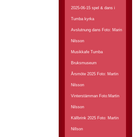
2025-06-15 spel & dans i
Tumba kyrka
Avslutnung dans Foto: Marin
Nilsson
Musikkafe Tumba
Bruksmuseum
Årsmöte 2025 Foto: Martin
Nilsson
Vinterstämman Foto:Martin
Nilsson
Källbrink 2025 Foto: Martin
Nillson