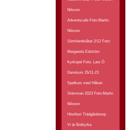
Nilsson
Adventscafe Foto:Martin
Nilsson
Sörmlandslåtar 2/12 Foto:
Margareta Edström
Kyrkspel Foto: Lars Ö
Danskurs 25/11-23
Spelkurs med Håkan
Stämman 2023 Foto:Martin
Nilsson
Höstfest Trädgårdstorp
Vi är Botkyrka