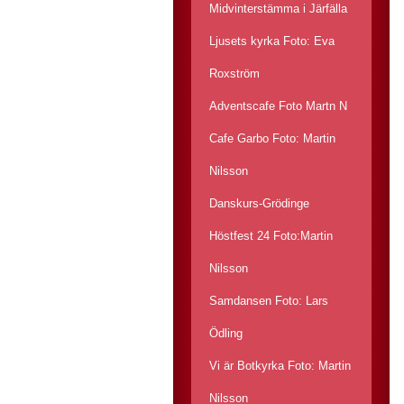
Midvinterstämma i Järfälla
Ljusets kyrka Foto: Eva
Roxström
Adventscafe Foto Martn N
Cafe Garbo Foto: Martin
Nilsson
Danskurs-Grödinge
Höstfest 24 Foto:Martin
Nilsson
Samdansen Foto: Lars
Ödling
Vi är Botkyrka Foto: Martin
Nilsson