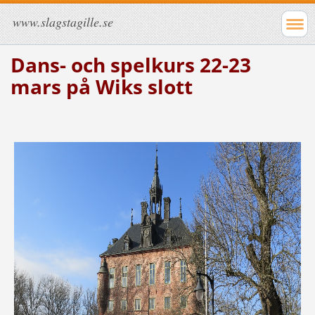
www.slagstagille.se
Dans- och spelkurs 22-23
mars på Wiks slott