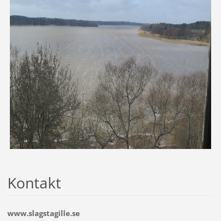
Kontakt
www.slagstagille.se