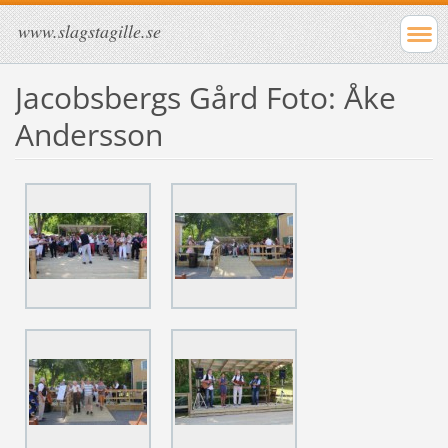
www.slagstagille.se
Jacobsbergs Gård Foto: Åke
Andersson