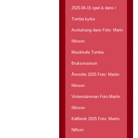
2025-06-15 spel & dans i
Tumba kyrka
Avslutnung dans Foto: Marin
Nilsson
Musikkafe Tumba
Bruksmuseum
Årsmöte 2025 Foto: Martin
Nilsson
Vinterstämman Foto:Martin
Nilsson
Källbrink 2025 Foto: Martin
Nillson