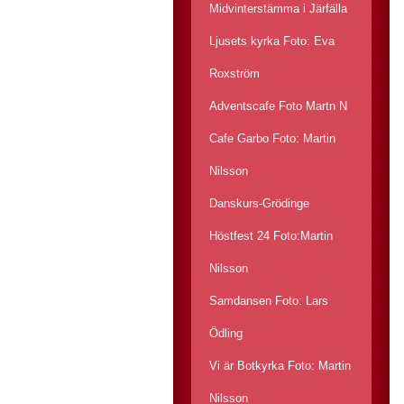
Midvinterstämma i Järfälla
Ljusets kyrka Foto: Eva
Roxström
Adventscafe Foto Martn N
Cafe Garbo Foto: Martin
Nilsson
Danskurs-Grödinge
Höstfest 24 Foto:Martin
Nilsson
Samdansen Foto: Lars
Ödling
Vi är Botkyrka Foto: Martin
Nilsson