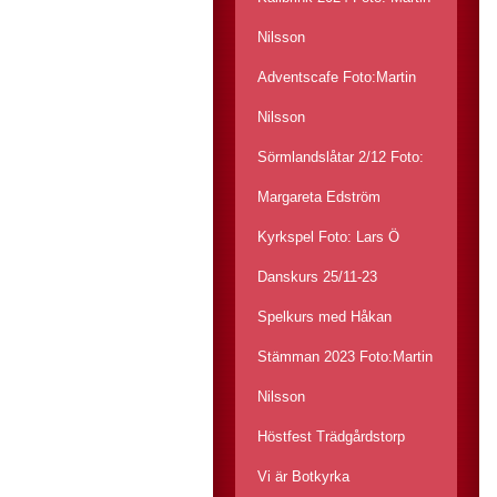
Nilsson
Adventscafe Foto:Martin
Nilsson
Sörmlandslåtar 2/12 Foto:
Margareta Edström
Kyrkspel Foto: Lars Ö
Danskurs 25/11-23
Spelkurs med Håkan
Stämman 2023 Foto:Martin
Nilsson
Höstfest Trädgårdstorp
Vi är Botkyrka