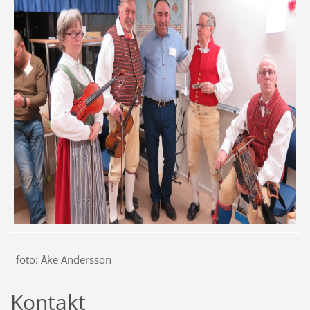
foto: Åke Andersson
Kontakt