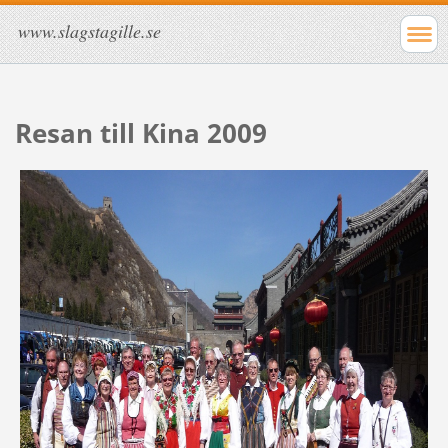
www.slagstagille.se
Resan till Kina 2009