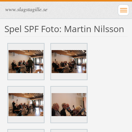
www.slagstagille.se
Spel SPF Foto: Martin Nilsson