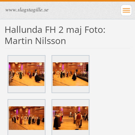
www.slagstagille.se
Hallunda FH 2 maj Foto:
Martin Nilsson