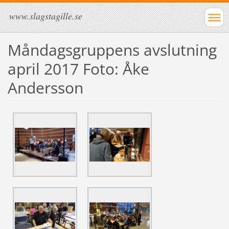
www.slagstagille.se
Måndagsgruppens avslutning
april 2017 Foto: Åke
Andersson