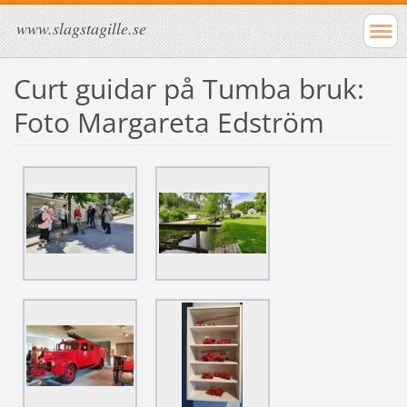
www.slagstagille.se
Curt guidar på Tumba bruk:
Foto Margareta Edström