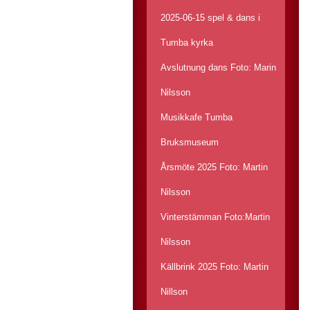
2025-06-15 spel & dans i
Tumba kyrka
Avslutnung dans Foto: Marin
Nilsson
Musikkafe Tumba
Bruksmuseum
Årsmöte 2025 Foto: Martin
Nilsson
Vinterstämman Foto:Martin
Nilsson
Källbrink 2025 Foto: Martin
Nillson