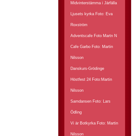
Midvinterstämma i Järfälla
Ljusets kyrka Foto: Eva
Roxström
Adventscafe Foto Martn N
Cafe Garbo Foto: Martin
Nilsson
Danskurs-Grödinge
Höstfest 24 Foto:Martin
Nilsson
Samdansen Foto: Lars
Ödling
Vi är Botkyrka Foto: Martin
Nilsson