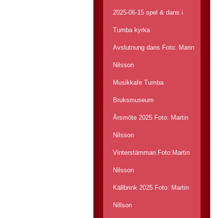
2025-06-15 spel & dans i
Tumba kyrka
Avslutnung dans Foto: Marin
Nilsson
Musikkafe Tumba
Bruksmuseum
Årsmöte 2025 Foto: Martin
Nilsson
Vinterstämman Foto:Martin
Nilsson
Källbrink 2025 Foto: Martin
Nillson