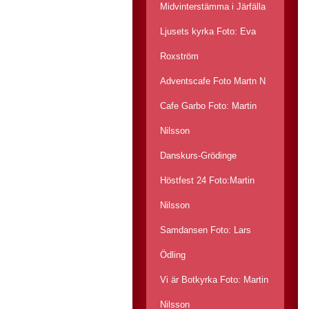
Midvinterstämma i Järfälla
Ljusets kyrka Foto: Eva
Roxström
Adventscafe Foto Martn N
Cafe Garbo Foto: Martin
Nilsson
Danskurs-Grödinge
Höstfest 24 Foto:Martin
Nilsson
Samdansen Foto: Lars
Ödling
Vi är Botkyrka Foto: Martin
Nilsson