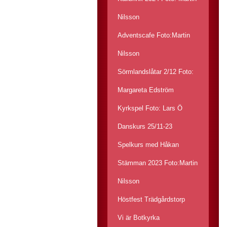
Nilsson
Adventscafe Foto:Martin
Nilsson
Sörmlandslåtar 2/12 Foto:
Margareta Edström
Kyrkspel Foto: Lars Ö
Danskurs 25/11-23
Spelkurs med Håkan
Stämman 2023 Foto:Martin
Nilsson
Höstfest Trädgårdstorp
Vi är Botkyrka