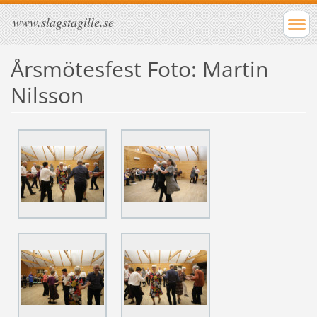
www.slagstagille.se
Årsmötesfest Foto: Martin
Nilsson